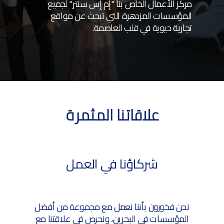
مركز الأعمال الخاص بنا "إم إس سنتر" لجميع
المؤسسات المزدهرة التي تبحث عن مواقع
تجارية حيوية في قلب العاصمة.
علاقاتنا المثمرة
شركاؤنا في العمل
نحن فخورون بأننا نعمل مع مجموعة من أفضل
المؤسسات في البحرين، ونحرص في علاقتنا مع