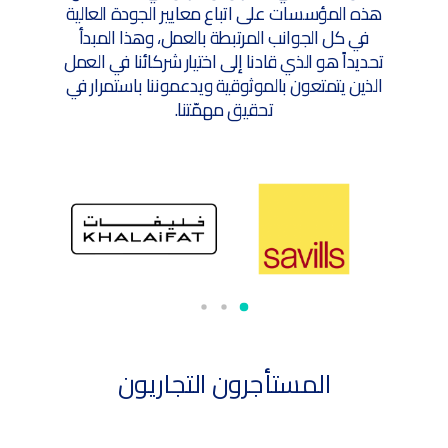
هذه المؤسسات على اتباع معايير الجودة العالية
في كل الجوانب المرتبطة بالعمل، وهذا المبدأ
تحديداً هو الذي قادنا إلى اختيار شركائنا في العمل
الذين يتمتعون بالموثوقية ويدعموننا باستمرار في
تحقيق مهمّتنا.
المستأجرون التجاريون