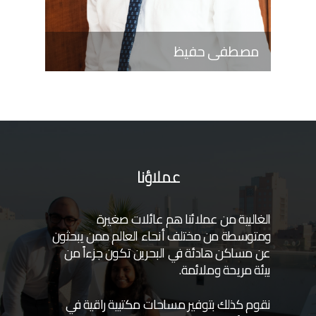
مصطفى حفيظ
عملاؤنا
الغالبية من عملائنا هم عائلات صغيرة
ومتوسطة من مختلف أنحاء العالم ممن يبحثون
عن مساكن هادئة في البحرين تكون جزءاً من
بيئة مريحة وملائمة.
نقوم كذلك بتوفير مساحات مكتبية راقية في